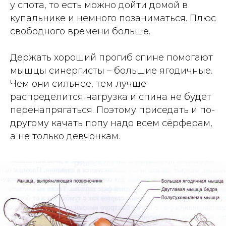
у спота, то есть можно дойти домой в
купальнике и немного позаниматься. Плюс
свободного времени больше.
Держать хороший прогиб спине помогают
мышцы синергисты – большие ягодичные.
Чем они сильнее, тем лучше
распределится нагрузка и спина не будет
перенапрягаться. Поэтому приседать и по-
другому качать попу надо всем сёрферам,
а не только девчонкам.