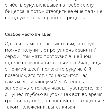
сгибать руку, вкладывая в гребок силу
бицепса, а потом отводить её ещё дальше
назад уже за счёт работы трицепса.
Слабое место #4. Шея
Одна из самых опасных травм, которую
можно получить от регулярных занятий
сёрфингом – это протрузия в шейном
отделе позвоночника. Прямо сейчас, сидя
с прямой шеей, положите руку на 6-й
позвонок, это тот, что находится над
самым выпирающим 7-м. А теперь
запрокиньте голову назад. Чувствуете, как
он ушёл глубоко внутрь? Так вот, во время
гребли на доске, он постоянно находится в
таком положении, выталкивая