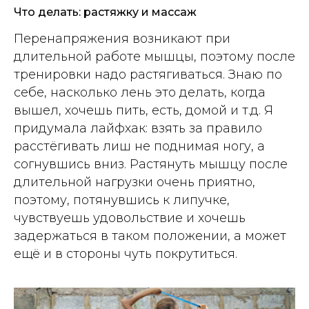
Что делать: растяжку и массаж
Перенапряжения возникают при
длительной работе мышцы, поэтому после
тренировки надо растягиваться. Знаю по
себе, насколько лень это делать, когда
вышел, хочешь пить, есть, домой и т.д. Я
придумала лайфхак: взять за правило
расстёгивать лиш не поднимая ногу, а
согнувшись вниз. Растянуть мышцу после
длительной нагрузки очень приятно,
поэтому, потянувшись к липучке,
чувствуешь удовольствие и хочешь
задержаться в таком положении, а может
ещё и в стороны чуть покрутиться.