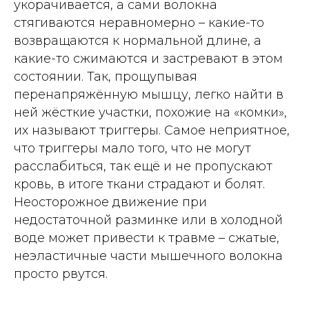
укорачивается, а сами волокна
стягиваются неравномерно – какие-то
возвращаются к нормальной длине, а
какие-то сжимаются и застревают в этом
состоянии. Так, прощупывая
перенапряжённую мышцу, легко найти в
ней жёсткие участки, похожие на «комки»,
их называют триггеры. Самое неприятное,
что триггеры мало того, что не могут
расслабиться, так ещё и не пропускают
кровь, в итоге ткани страдают и болят.
Неосторожное движение при
недостаточной разминке или в холодной
воде может привести к травме – сжатые,
неэластичные части мышечного волокна
просто рвутся.