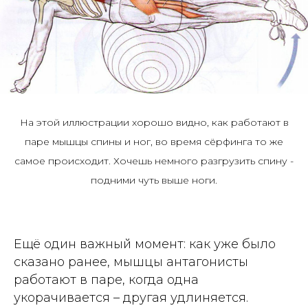
На этой иллюстрации хорошо видно, как работают в
паре мышцы спины и ног, во время сёрфинга то же
самое происходит. Хочешь немного разгрузить спину -
подними чуть выше ноги.
Ещё один важный момент: как уже было
сказано ранее, мышцы антагонисты
работают в паре, когда одна
укорачивается – другая удлиняется.