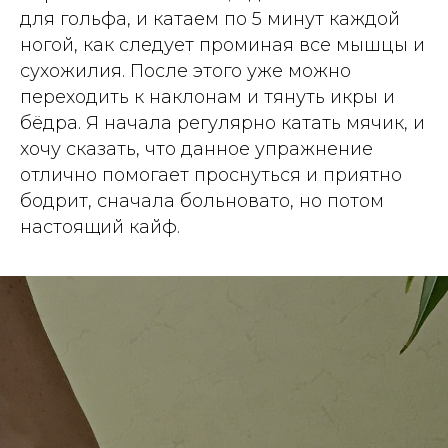
для гольфа, и катаем по 5 минут каждой
ногой, как следует проминая все мышцы и
сухожилия. После этого уже можно
переходить к наклонам и тянуть икры и
бёдра. Я начала регулярно катать мячик, и
хочу сказать, что данное упражнение
отлично помогает проснуться и приятно
бодрит, сначала больновато, но потом
настоящий кайф.