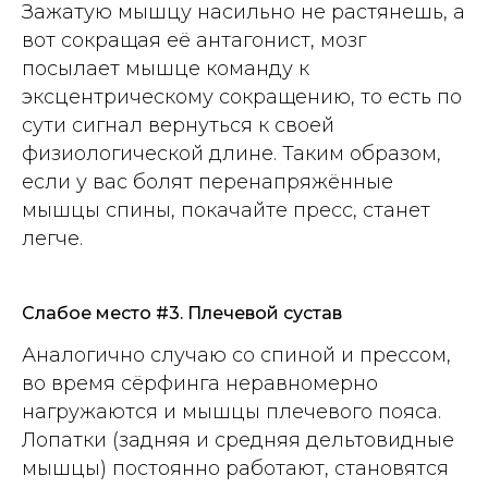
Зажатую мышцу насильно не растянешь, а
вот сокращая её антагонист, мозг
посылает мышце команду к
эксцентрическому сокращению, то есть по
сути сигнал вернуться к своей
физиологической длине. Таким образом,
если у вас болят перенапряжённые
мышцы спины, покачайте пресс, станет
легче.
Слабое место #3. Плечевой сустав
Аналогично случаю со спиной и прессом,
во время сёрфинга неравномерно
нагружаются и мышцы плечевого пояса.
Лопатки (задняя и средняя дельтовидные
мышцы) постоянно работают, становятся