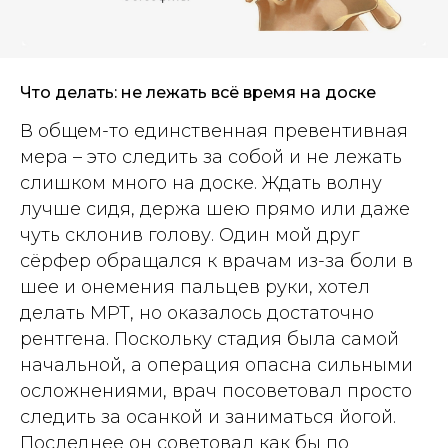
Что делать: не лежать всё время на доске
В общем-то единственная превентивная
мера – это следить за собой и не лежать
слишком много на доске. Ждать волну
лучше сидя, держа шею прямо или даже
чуть склонив голову. Один мой друг
сёрфер обращался к врачам из-за боли в
шее и онемения пальцев руки, хотел
делать МРТ, но оказалось достаточно
рентгена. Поскольку стадия была самой
начальной, а операция опасна сильными
осложнениями, врач посоветовал просто
следить за осанкой и заниматься йогой.
Последнее он советовал как бы по