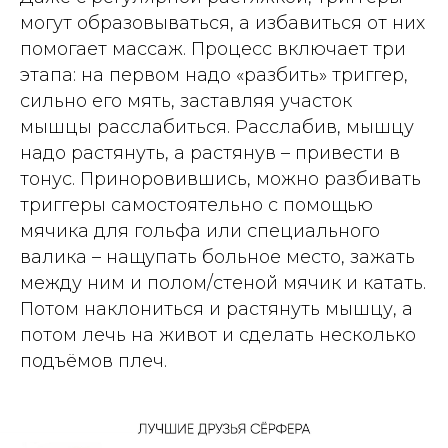
могут образовываться, а избавиться от них
помогает массаж. Процесс включает три
этапа: на первом надо «разбить» триггер,
сильно его мять, заставляя участок
мышцы расслабиться. Расслабив, мышцу
надо растянуть, а растянув – привести в
тонус. Приноровившись, можно разбивать
триггеры самостоятельно с помощью
мячика для гольфа или специального
валика – нащупать больное место, зажать
между ним и полом/стеной мячик и катать.
Потом наклониться и растянуть мышцу, а
потом лечь на живот и сделать несколько
подъёмов плеч.