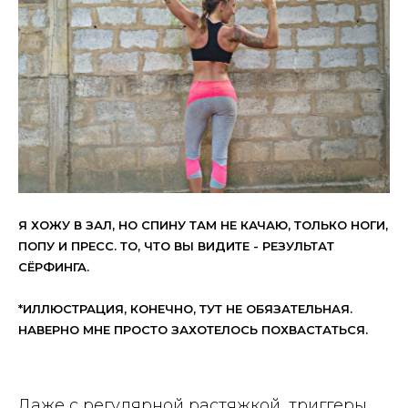
Я ХОЖУ В ЗАЛ, НО СПИНУ ТАМ НЕ КАЧАЮ, ТОЛЬКО НОГИ,
ПОПУ И ПРЕСС. ТО, ЧТО ВЫ ВИДИТЕ - РЕЗУЛЬТАТ
СЁРФИНГА.
*ИЛЛЮСТРАЦИЯ, КОНЕЧНО, ТУТ НЕ ОБЯЗАТЕЛЬНАЯ.
НАВЕРНО МНЕ ПРОСТО ЗАХОТЕЛОСЬ ПОХВАСТАТЬСЯ.
Даже с регулярной растяжкой, триггеры