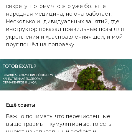
секрету, потому что это уже больше
народная медицина, но она работает.
Несколько индивидуальных занятий, где
инструктор показал правильные позы для
укрепления и «расправления» шеи, и мой
друг пошёл на поправку.
Ещё советы
Важно понимать, что перечисленные
выше травмы – кумулятивные, то есть
имеют накопительный эффект и