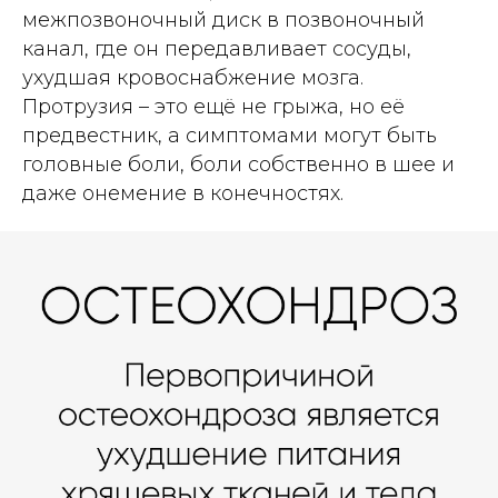
межпозвоночный диск в позвоночный
канал, где он передавливает сосуды,
ухудшая кровоснабжение мозга.
Протрузия – это ещё не грыжа, но её
предвестник, а симптомами могут быть
головные боли, боли собственно в шее и
даже онемение в конечностях.
Красивая книга
в твёрдом переплёте