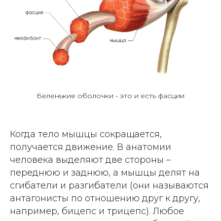
Беленькие оболочки - это и есть фасции
Когда тело мышцы сокращается,
получается движение. В анатомии
человека выделяют две стороны –
переднюю и заднюю, а мышцы делят на
сгибатели и разгибатели (они называются
антагонисты по отношению друг к другу,
например, бицепс и трицепс). Любое