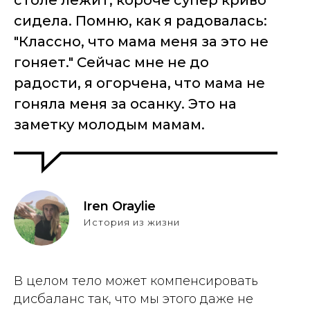
сидела. Помню, как я радовалась:
"Классно, что мама меня за это не
гоняет." Сейчас мне не до
радости, я огорчена, что мама не
гоняла меня за осанку. Это на
заметку молодым мамам.
Iren Oraylie
История из жизни
В целом тело может компенсировать
дисбаланс так, что мы этого даже не