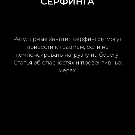
СЁРФИНГА
Регулярные занятия сёрфингом могут
привести к травмам, если не
компенсировать нагрузку на берегу.
Статья об опасностях и превентивных
мерах.