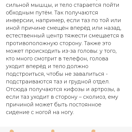
сильной мышцы, и тело старается пойти
обходным путём. Так получаются
инверсии, например, если таз по той или
иной причине смещён вперёд или назад,
естественный центр тяжести смещается в
противоположную сторону. Также это
может происходить из-за головы: у того,
кто много смотрит в телефон, голова
уходит вперёд и тело должно
подстроиться, чтобы не завалиться -
подстраиваются таз и грудной отдел.
Отсюда получаются кифозы и артрозы, а
если таз уходит в сторону – сколиоз, ему
причиной может быть постоянное
сидение с ногой на ногу.