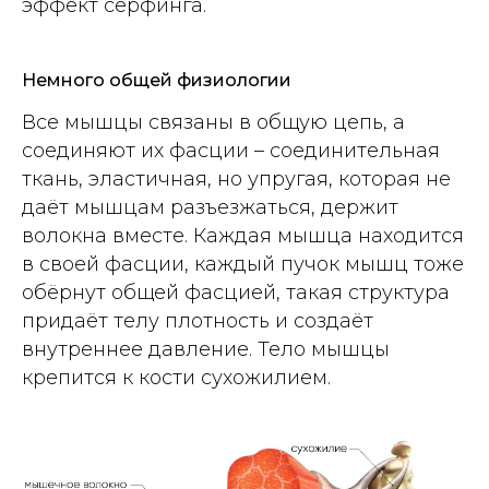
эффект сёрфинга.
Немного общей физиологии
Все мышцы связаны в общую цепь, а
соединяют их фасции – соединительная
ткань, эластичная, но упругая, которая не
даёт мышцам разъезжаться, держит
волокна вместе. Каждая мышца находится
в своей фасции, каждый пучок мышц тоже
обёрнут общей фасцией, такая структура
придаёт телу плотность и создаёт
внутреннее давление. Тело мышцы
крепится к кости сухожилием.