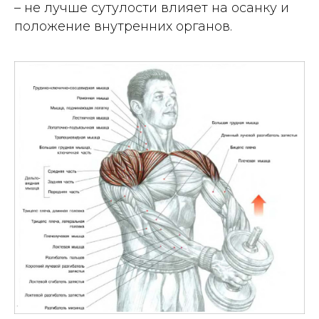
– не лучше сутулости влияет на осанку и
положение внутренних органов.