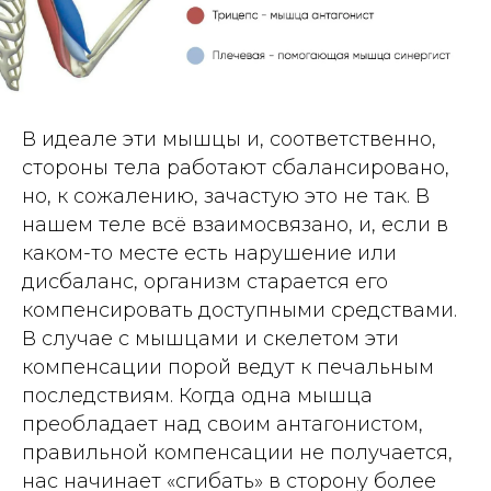
В идеале эти мышцы и, соответственно,
стороны тела работают сбалансировано,
но, к сожалению, зачастую это не так. В
нашем теле всё взаимосвязано, и, если в
каком-то месте есть нарушение или
дисбаланс, организм старается его
компенсировать доступными средствами.
В случае с мышцами и скелетом эти
компенсации порой ведут к печальным
последствиям. Когда одна мышца
преобладает над своим антагонистом,
правильной компенсации не получается,
нас начинает «сгибать» в сторону более