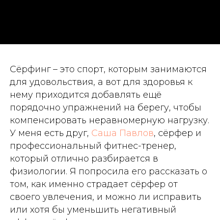
Сёрфинг – это спорт, которым занимаются
для удовольствия, а вот для здоровья к
нему приходится добавлять ещё
порядочно упражнений на берегу, чтобы
компенсировать неравномерную нагрузку.
У меня есть друг,
Саша Павлов
, сёрфер и
профессиональный фитнес-тренер,
который отлично разбирается в
физиологии. Я попросила его рассказать о
том, как именно страдает сёрфер от
своего увлечения, и можно ли исправить
или хотя бы уменьшить негативный