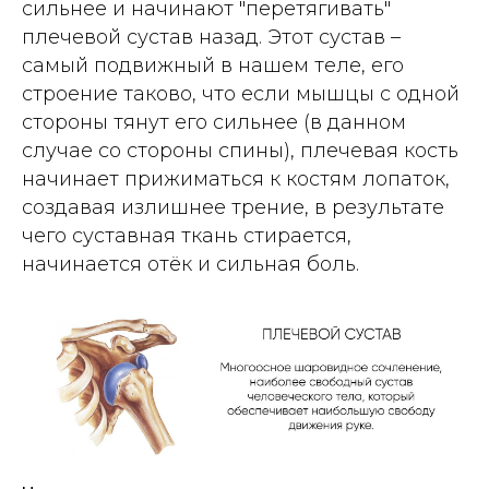
сильнее и начинают "перетягивать"
плечевой сустав назад. Этот сустав –
самый подвижный в нашем теле, его
строение таково, что если мышцы с одной
стороны тянут его сильнее (в данном
случае со стороны спины), плечевая кость
начинает прижиматься к костям лопаток,
создавая излишнее трение, в результате
чего суставная ткань стирается,
начинается отёк и сильная боль.