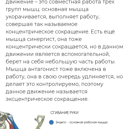
движение – это совместная работа трёх
групп мышц: основная мышца
укорачивается, выполняет работу,
совершая так называемое
концентрическое сокращение. Есть ещё
мышца синергист, она тоже
концентрически сокращается, но в данном
движении является вспомогательной,
берет на себя небольшую часть работы.
Мышца антагонист тоже включена в
работу, она в свою очередь удлиняется, но
делает это контролируемо, поэтому
данное движение называется
эксцентрическое сокращение.