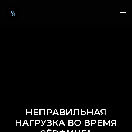
НЕПРАВИЛЬНАЯ
НАГРУЗКА ВО ВРЕМЯ