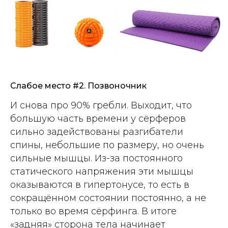
Слабое место #2. Позвоночник
И снова про 90% гребли. Выходит, что
большую часть времени у сёрферов
сильно задействованы разгибатели
спины, небольшие по размеру, но очень
сильные мышцы. Из-за постоянного
статического напряжения эти мышцы
оказываются в гипертонусе, то есть в
сокращённом состоянии постоянно, а не
только во время сёрфинга. В итоге
«задняя» сторона тела начинает