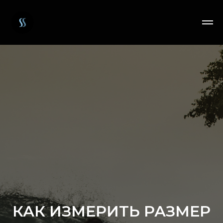
КАК ИЗМЕРИТЬ РАЗМЕР