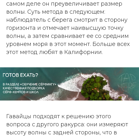
самом деле он преувеличивает размер
волны. Суть метода в следующем:
наблюдатель с берега смотрит в сторону
горизонта и отмечает наивысшую точку
волны, а затем сравнивает ее со средним
уровнем моря в этот момент. Больше всех
этот метод любят в Калифорнии.
Гавайцы подходят к решению этого
вопроса с другого ракурса: они измеряют
высоту волны с задней стороны, что в