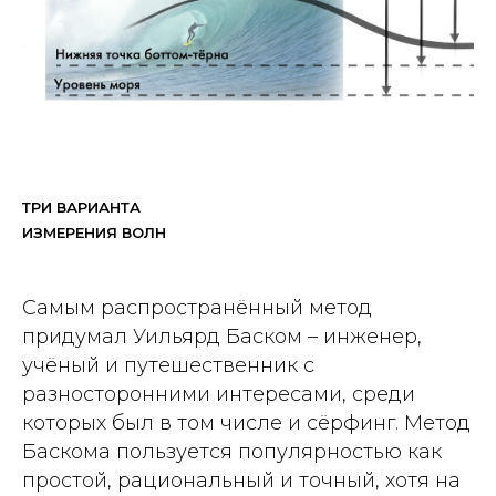
ТРИ ВАРИАНТА
ИЗМЕРЕНИЯ ВОЛН
Самым распространённый метод
придумал Уильярд Баском – инженер,
учёный и путешественник с
разносторонними интересами, среди
которых был в том числе и сёрфинг. Метод
Баскома пользуется популярностью как
простой, рациональный и точный, хотя на