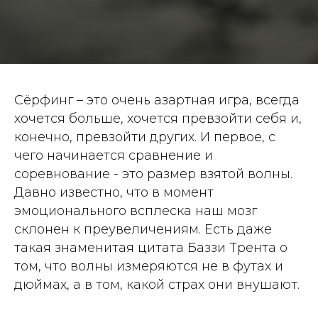
Сёрфинг – это очень азартная игра, всегда
хочется больше, хочется превзойти себя и,
конечно, превзойти других. И первое, с
чего начинается сравнение и
соревнование - это размер взятой волны.
Давно известно, что в момент
эмоционального всплеска наш мозг
склонен к преувеличениям. Есть даже
такая знаменитая цитата Баззи Трента о
том, что волны измеряются не в футах и
дюймах, а в том, какой страх они внушают.