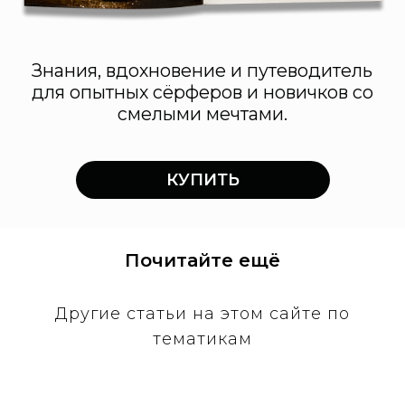
Почитайте ещё
Другие статьи на этом сайте по
тематикам