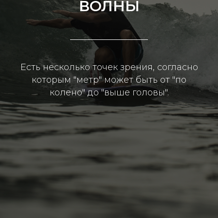
ВОЛНЫ
Есть несколько точек зрения, согласно
которым "метр" может быть от "по
колено" до "выше головы".