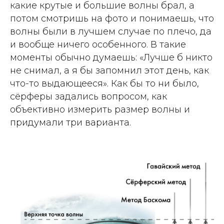
какие крутые и большие волны брал, а
потом смотришь на фото и понимаешь, что
волны были в лучшем случае по плечо, да
и вообще ничего особенного. В такие
моменты обычно думаешь: «Лучше б никто
не снимал, а я бы запомнил этот день, как
что-то выдающееся». Как бы то ни было,
сёрферы задались вопросом, как
объективно измерить размер волны и
придумали три варианта.